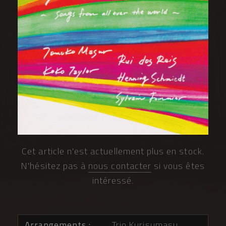
Cet article n'est actuellement plus en stock.
N'hésitez pas à
nous contacter
si vous êtes
intéressé.
Arrangements
Trio Kurisumasu