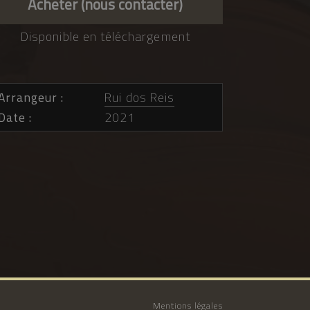
Acheter (nous contacter)
Disponible en téléchargement
Arrangeur
Rui dos Reis
Date
2021
Mentions légales