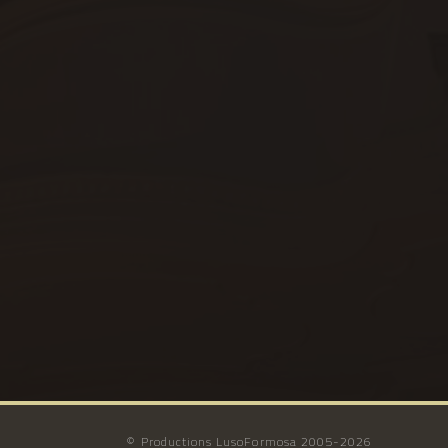
© Productions LusoFormosa 2005-2026