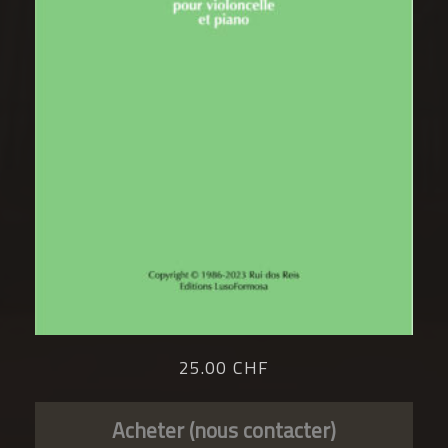
25.00 CHF
Acheter (nous contacter)