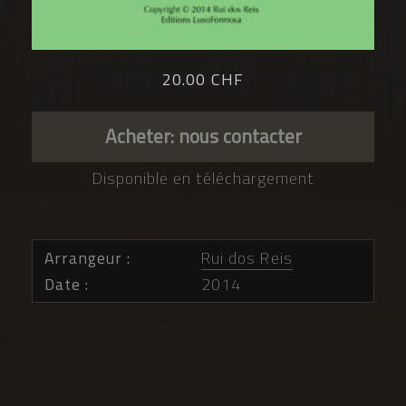
20.00 CHF
Acheter: nous contacter
Disponible en téléchargement
Arrangeur
Rui dos Reis
Date
2014