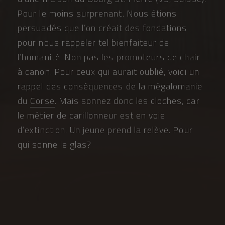
Pour le moins surprenant. Nous étions
persuadés que l’on créait des fondations
pour nous rappeler tel bienfaiteur de
l’humanité. Non pas les promoteurs de chair
à canon. Pour ceux qui aurait oublié, voici un
rappel des conséquences de la mégalomanie
du
Corse
. Mais sonnez donc les cloches, car
le métier de carillonneur est en voie
d’extinction. Un jeune prend la relève. Pour
qui sonne le glas?