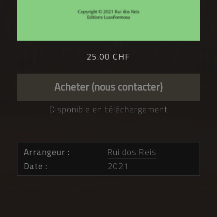
25.00 CHF
Acheter (nous contacter)
Disponible en téléchargement
Arrangeur
Rui dos Reis
Date
2021