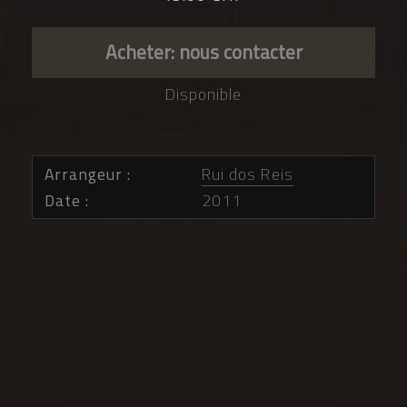
Acheter: nous contacter
Disponible
Arrangeur
Rui dos Reis
Date
2011