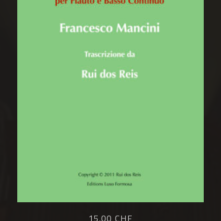
15.00 CHF