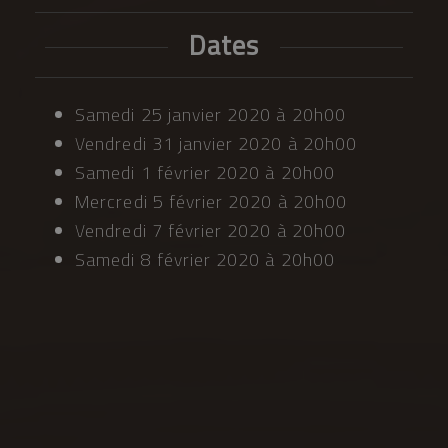
Dates
Samedi 25 janvier 2020 à 20h00
Vendredi 31 janvier 2020 à 20h00
Samedi 1 février 2020 à 20h00
Mercredi 5 février 2020 à 20h00
Vendredi 7 février 2020 à 20h00
Samedi 8 février 2020 à 20h00