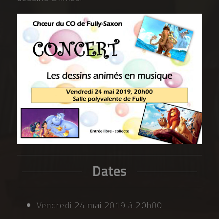
Dates
Vendredi 24 mai 2019 à 20h00