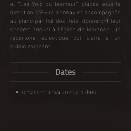
et “Les Voix du Bonheur”, placés sous la
direction d’Elvira Sonnay et accompagnés
au piano par Rui dos Reis, donneront leur
concert annuel à l’Eglise de Maracon. Un
répertoire éclectique qui plaira à un
public exigeant.
Dates
Dimanche 3 mai 2020 à 17h00