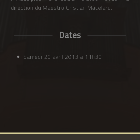
direction du Maestro Cristian Mâcelaru.
Dates
Samedi 20 avril 2013 à 11h30